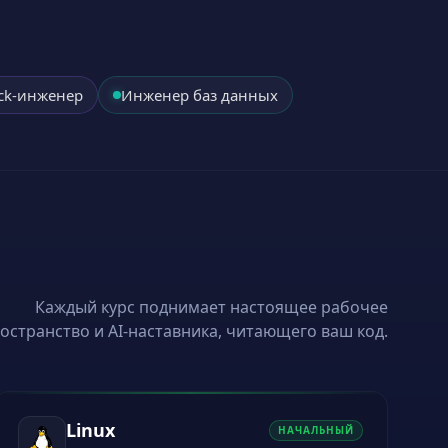
ack-инженер
Инженер баз данных
Каждый курс поднимает настоящее рабочее
остранство и AI-наставника, читающего ваш код.
Linux
НАЧАЛЬНЫЙ