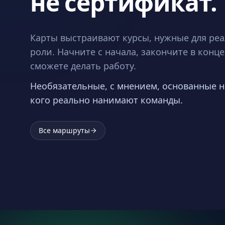
не сертификат.
Карты выстраивают курсы, нужные для ре
роли. Начните с начала, закончите в конце
сможете делать работу.
Необязательные, с мнением, основанные н
кого реально нанимают команды.
Все маршруты