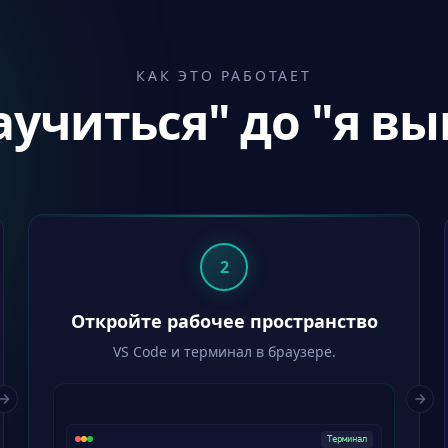
КАК ЭТО РАБОТАЕТ
аучиться" до "я вы
2
Откройте рабочее пространство
VS Code и терминал в браузере.
Терминал