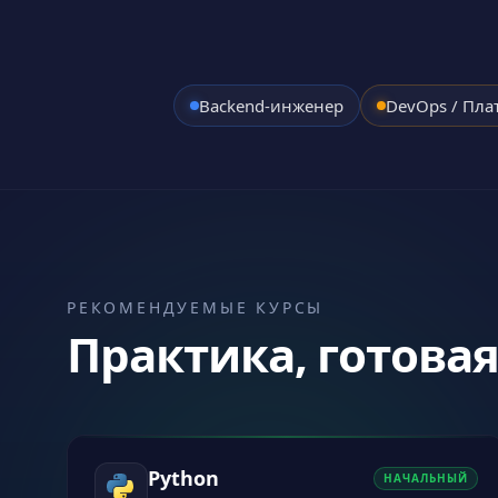
Backend-инженер
DevOps / Пла
РЕКОМЕНДУЕМЫЕ КУРСЫ
Практика, готовая
Python
НАЧАЛЬНЫЙ