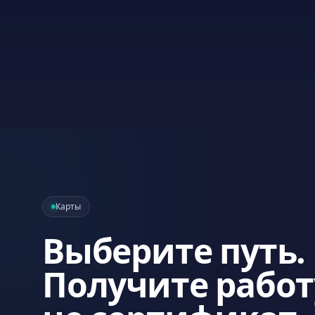
Карты
Выберите путь.
Получите работу