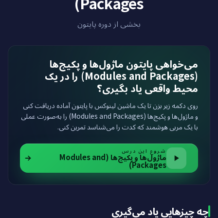
Packages)
بخشی از دوره پایتون
می‌خواهی پایتون ماژول‌ها و پکیج‌ها
(Modules and Packages) را در یک
محیط واقعی یاد بگیری؟
روی دکمه زیر بزن تا یک ماشین لینوکس با پایتون آماده دریافت کنی
و ماژول‌ها و پکیج‌ها (Modules and Packages) را به‌صورت عملی
با یک مربی هوشمند که کدت را می‌شناسد تمرین کنی.
شروع این درس
ماژول‌ها و پکیج‌ها (Modules and
Packages)
چه چیزهایی یاد می‌گیری