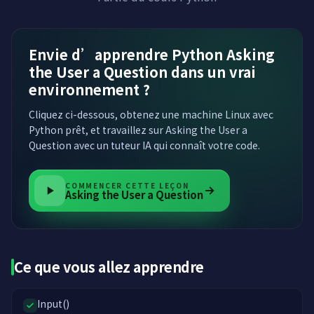
Envie d’apprendre Python Asking
the User a Question dans un vrai
environnement ?
Cliquez ci-dessous, obtenez une machine Linux avec
Python prêt, et travaillez sur Asking the User a
Question avec un tuteur IA qui connaît votre code.
COMMENCER CETTE LEÇON
Asking the User a Question
Ce que vous allez apprendre
Input()