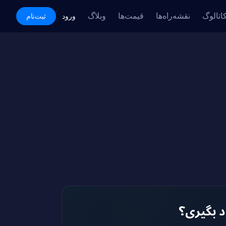
اتالوگ
نقشه‌راه‌ها
قیمت‌ها
وبلاگ
Academy
ورود
ثبت‌نام