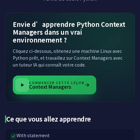
Envie d’apprendre Python Context
Managers dans un vrai
environnement ?
Cliquez ci-dessous, obtenez une machine Linux avec
Python prêt, et travaillez sur Context Managers avec
un tuteur IA qui connaît votre code.
COMMENCER CETTE LEÇON
Context Managers
Ce que vous allez apprendre
With statement