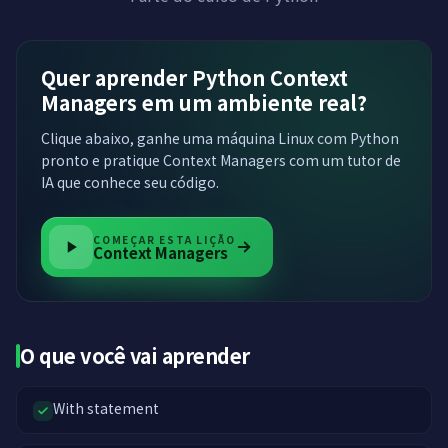
Quer aprender Python Context
Managers em um ambiente real?
Clique abaixo, ganhe uma máquina Linux com Python
pronto e pratique Context Managers com um tutor de
IA que conhece seu código.
COMEÇAR ESTA LIÇÃO
Context Managers
O que você vai aprender
With statement