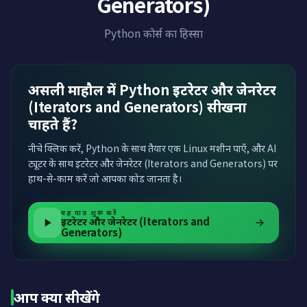
Generators)
Python कोर्स का हिस्सा
असली माहौल में Python इटरेटर और जेनरेटर
(Iterators and Generators) सीखना
चाहते हैं?
नीचे क्लिक करें, Python के साथ तैयार एक Linux मशीन पाएँ, और AI
ट्यूटर के साथ इटरेटर और जेनरेटर (Iterators and Generators) पर
हाथ-से-काम करें जो आपका कोड जानता है।
यह पाठ शुरू करें
इटरेटर और जेनरेटर (Iterators and
Generators)
आप क्या सीखेंगे