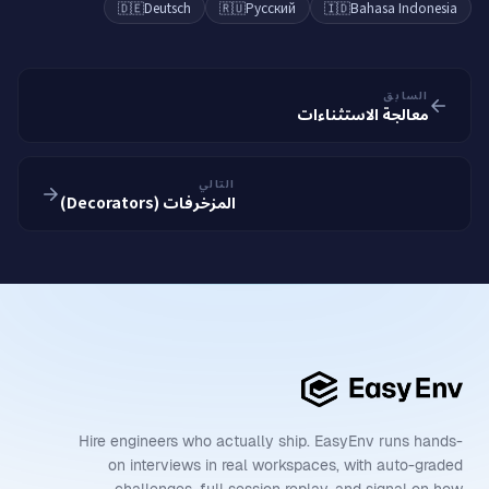
🇩🇪
Deutsch
🇷🇺
Русский
🇮🇩
Bahasa Indonesia
السابق
معالجة الاستثناءات
التالي
المزخرفات (Decorators)
Hire engineers who actually ship. EasyEnv runs hands-
on interviews in real workspaces, with auto-graded