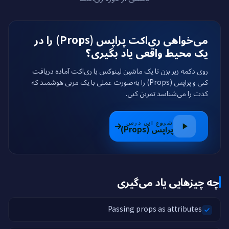
می‌خواهی ری‌اکت پراپس (Props) را در
یک محیط واقعی یاد بگیری؟
روی دکمه زیر بزن تا یک ماشین لینوکس با ری‌اکت آماده دریافت
کنی و پراپس (Props) را به‌صورت عملی با یک مربی هوشمند که
کدت را می‌شناسد تمرین کنی.
شروع این درس
پراپس (Props)
چه چیزهایی یاد می‌گیری
Passing props as attributes