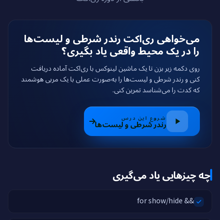
می‌خواهی ری‌اکت رندر شرطی و لیست‌ها
را در یک محیط واقعی یاد بگیری؟
روی دکمه زیر بزن تا یک ماشین لینوکس با ری‌اکت آماده دریافت
کنی و رندر شرطی و لیست‌ها را به‌صورت عملی با یک مربی هوشمند
که کدت را می‌شناسد تمرین کنی.
شروع این درس
رندر شرطی و لیست‌ها
چه چیزهایی یاد می‌گیری
&& for show/hide