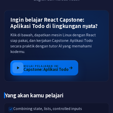
Ingin belajar React Capstone:
Aplikasi Todo di lingkungan nyata?
Klik di bawah, dapatkan mesin Linux dengan React
siap pakai, dan kerjakan Capstone: Aplikasi Todo
secara praktik dengan tutor AI yang memahami
kodemu.
MULAI PELAJARAN INI
Capstone: Aplikasi Todo
Yang akan kamu pelajari
Combining state, lists, controlled inputs