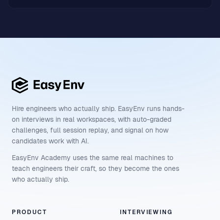
Hire engineers who actually ship. EasyEnv runs hands-
on interviews in real workspaces, with auto-graded
challenges, full session replay, and signal on how
candidates work with AI.
EasyEnv Academy uses the same real machines to
teach engineers their craft, so they become the ones
who actually ship.
PRODUCT
INTERVIEWING