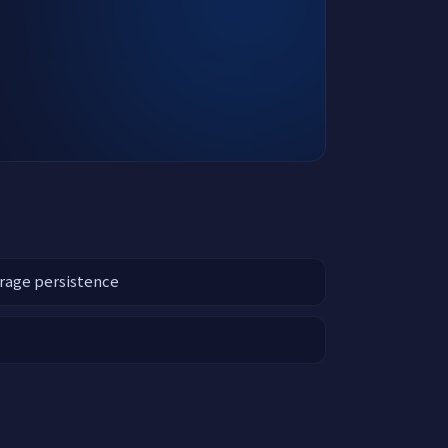
rage persistence