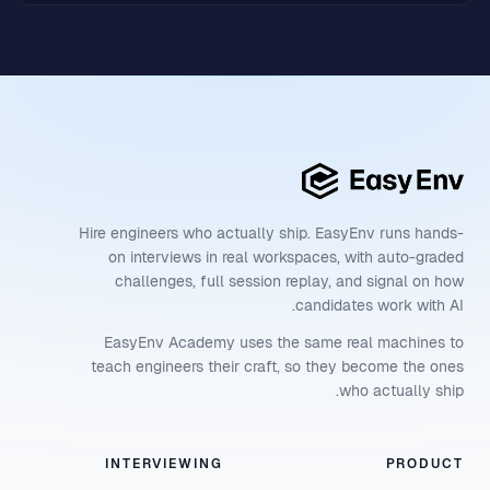
Hire engineers who actually ship. EasyEnv runs hands-
on interviews in real workspaces, with auto-graded
challenges, full session replay, and signal on how
candidates work with AI.
EasyEnv Academy uses the same real machines to
teach engineers their craft, so they become the ones
who actually ship.
INTERVIEWING
PRODUCT