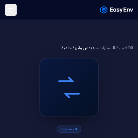
Menu
مهندس واجهة خلفية
/
المسارات
/
الأكاديمية
المسارات