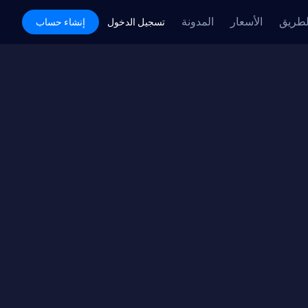
لطريق
الأسعار
المدونة
Academy
تسجيل الدخول
إنشاء حساب