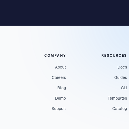
COMPANY
RESOURCES
About
Docs
Careers
Guides
Blog
CLI
Demo
Templates
Support
Catalog