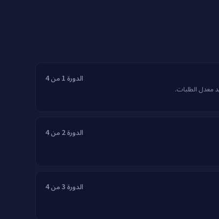
الدورة 1 من 4
الدورة 2 من 4
الدورة 3 من 4