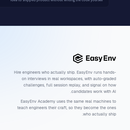
Hire engineers who actually ship. EasyEnv runs hands-
on interviews in real workspaces, with auto-graded
challenges, full session replay, and signal on how
candidates work with AI.
EasyEnv Academy uses the same real machines to
teach engineers their craft, so they become the ones
who actually ship.