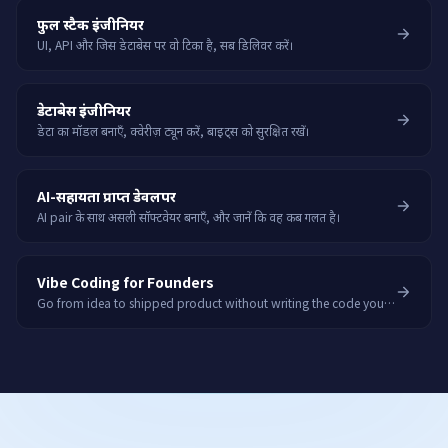
फुल स्टैक इंजीनियर
UI, API और जिस डेटाबेस पर वो टिका है, सब डिलिवर करें।
डेटाबेस इंजीनियर
डेटा का मॉडल बनाएँ, क्वेरीज़ ट्यून करें, बाइट्स को सुरक्षित रखें।
AI-सहायता प्राप्त डेवलपर
AI pair के साथ असली सॉफ्टवेयर बनाएँ, और जानें कि वह कब गलत है।
Vibe Coding for Founders
Go from idea to shipped product without writing the code yourself.