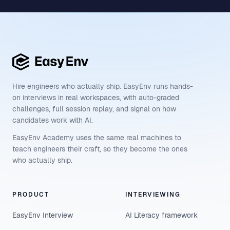
Hire engineers who actually ship. EasyEnv runs hands-
on interviews in real workspaces, with auto-graded
challenges, full session replay, and signal on how
candidates work with AI.
EasyEnv Academy uses the same real machines to
teach engineers their craft, so they become the ones
who actually ship.
PRODUCT
INTERVIEWING
EasyEnv Interview
AI Literacy framework