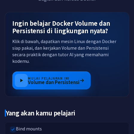
Ingin belajar Docker Volume dan
Persistensi di lingkungan nyata?
Klik di bawah, dapatkan mesin Linux dengan Docker
siap pakai, dan kerjakan Volume dan Persistensi
secara praktik dengan tutor AI yang memahami
kodemu.
MULAI PELAJARAN INI
Volume dan Persistensi
Yang akan kamu pelajari
Bind mounts