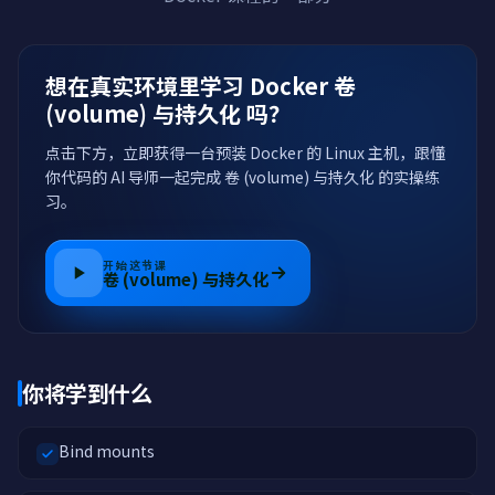
想在真实环境里学习 Docker 卷
(volume) 与持久化 吗？
点击下方，立即获得一台预装 Docker 的 Linux 主机，跟懂
你代码的 AI 导师一起完成 卷 (volume) 与持久化 的实操练
习。
开始这节课
卷 (volume) 与持久化
你将学到什么
Bind mounts