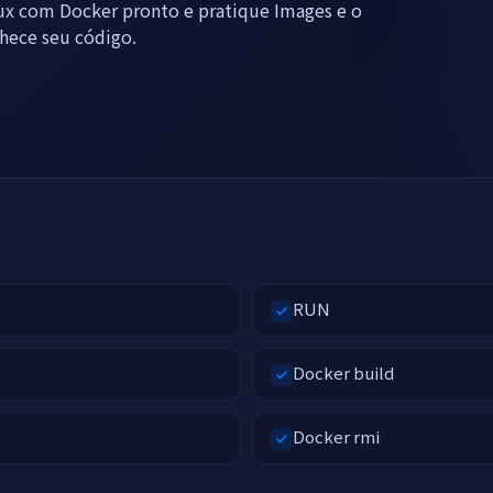
ux com Docker pronto e pratique Images e o
hece seu código.
RUN
Docker build
Docker rmi