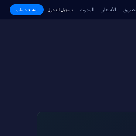
لطريق
الأسعار
المدونة
Academy
تسجيل الدخول
إنشاء حساب