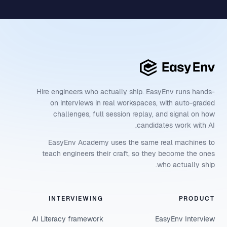
Hire engineers who actually ship. EasyEnv runs hands-
on interviews in real workspaces, with auto-graded
challenges, full session replay, and signal on how
candidates work with AI.
EasyEnv Academy uses the same real machines to
teach engineers their craft, so they become the ones
who actually ship.
INTERVIEWING
PRODUCT
AI Literacy framework
EasyEnv Interview