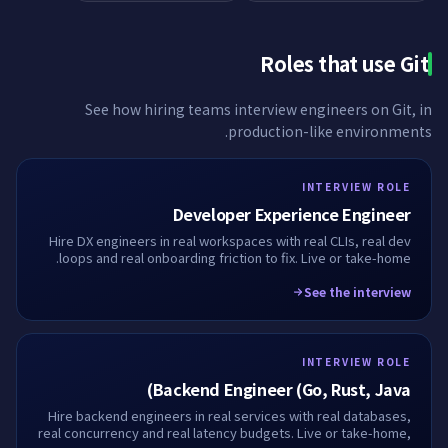
Roles that use
Git
See how hiring teams interview engineers on
Git
, in
production-like environments.
INTERVIEW ROLE
Developer Experience Engineer
Hire DX engineers in real workspaces with real CLIs, real dev
loops and real onboarding friction to fix. Live or take-home.
See the interview
INTERVIEW ROLE
Backend Engineer (Go, Rust, Java)
Hire backend engineers in real services with real databases,
real concurrency and real latency budgets. Live or take-home,