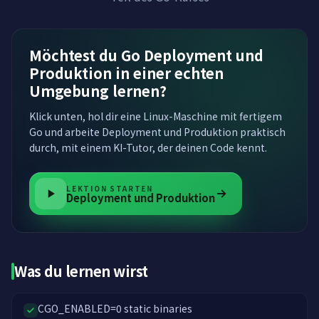
Möchtest du Go Deployment und
Produktion in einer echten
Umgebung lernen?
Klick unten, hol dir eine Linux-Maschine mit fertigem
Go und arbeite Deployment und Produktion praktisch
durch, mit einem KI-Tutor, der deinen Code kennt.
LEKTION STARTEN
Deployment und Produktion
Was du lernen wirst
CGO_ENABLED=0 static binaries