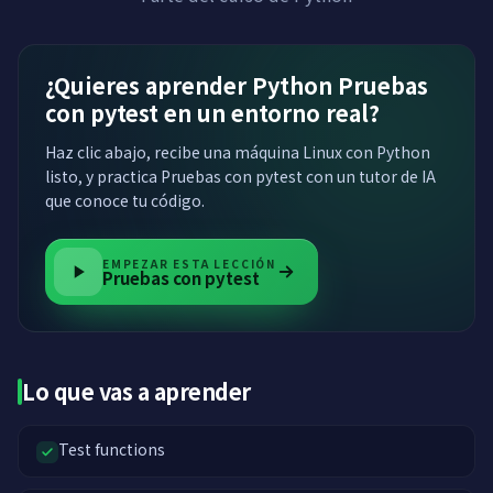
¿Quieres aprender Python Pruebas
con pytest en un entorno real?
Haz clic abajo, recibe una máquina Linux con Python
listo, y practica Pruebas con pytest con un tutor de IA
que conoce tu código.
EMPEZAR ESTA LECCIÓN
Pruebas con pytest
Lo que vas a aprender
Test functions