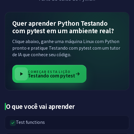
Quer aprender Python Testando
com pytest em um ambiente real?
Clique abaixo, ganhe uma máquina Linux com Python
pronto e pratique Testando com pytest com um tutor
de IA que conhece seu código.
COMEÇAR ESTA LIÇÃO
Testando com pytest
O que você vai aprender
Test functions