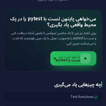
می‌خواهی پایتون تست با pytest را در یک
محیط واقعی یاد بگیری؟
روی دکمه زیر بزن تا یک ماشین لینوکس با پایتون آماده دریافت کنی
و تست با pytest را به‌صورت عملی با یک مربی هوشمند که کدت
را می‌شناسد تمرین کنی.
شروع این درس
تست با pytest
چه چیزهایی یاد می‌گیری
Test functions