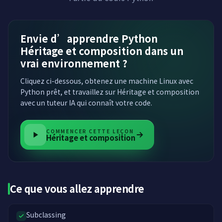
Envie d’apprendre Python
Héritage et composition dans un
vrai environnement ?
Cliquez ci-dessous, obtenez une machine Linux avec
Python prêt, et travaillez sur Héritage et composition
avec un tuteur IA qui connaît votre code.
COMMENCER CETTE LEÇON
Héritage et composition
Ce que vous allez apprendre
Subclassing