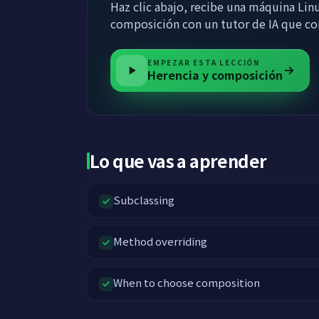
Haz clic abajo, recibe una máquina Linu
composición con un tutor de IA que co
EMPEZAR ESTA LECCIÓN
Herencia y composición
Lo que vas a aprender
Subclassing
Method overriding
When to choose composition