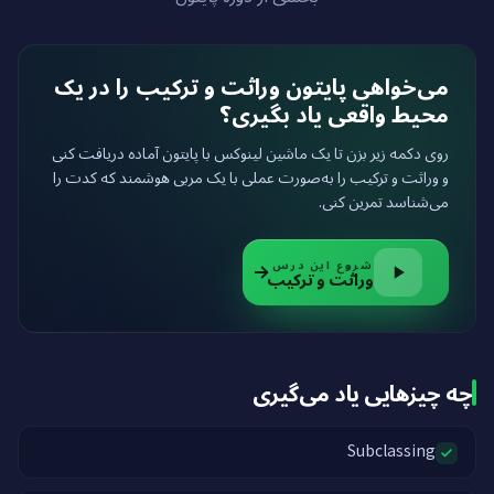
می‌خواهی پایتون وراثت و ترکیب را در یک
محیط واقعی یاد بگیری؟
روی دکمه زیر بزن تا یک ماشین لینوکس با پایتون آماده دریافت کنی
و وراثت و ترکیب را به‌صورت عملی با یک مربی هوشمند که کدت را
می‌شناسد تمرین کنی.
شروع این درس
وراثت و ترکیب
چه چیزهایی یاد می‌گیری
Subclassing