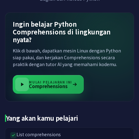
Ingin belajar Python
Comprehensions di lingkungan
nyata?
Klik di bawah, dapatkan mesin Linux dengan Python
siap pakai, dan kerjakan Comprehensions secara
praktik dengan tutor AI yang memahami kodemu.
MULAI PELAJARAN INI
Comprehensions
Yang akan kamu pelajari
List comprehensions