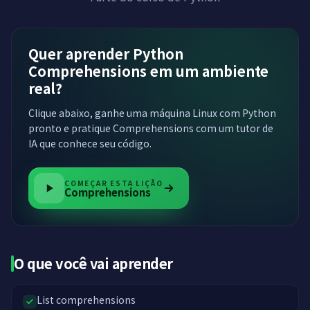
Quer aprender Python
Comprehensions em um ambiente
real?
Clique abaixo, ganhe uma máquina Linux com Python
pronto e pratique Comprehensions com um tutor de
IA que conhece seu código.
COMEÇAR ESTA LIÇÃO
Comprehensions
O que você vai aprender
List comprehensions