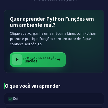
Quer aprender Python Funções em
um ambiente real?
Clique abaixo, ganhe uma máquina Linux com Python
pronto e pratique Funções com um tutor de IA que
conhece seu código.
COMEÇAR ESTA LIÇÃO
Funções
O que você vai aprender
Def