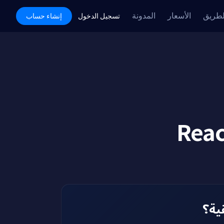
لطريق
الأسعار
المدونة
Academy
تسجيل الدخول
إنشاء حساب