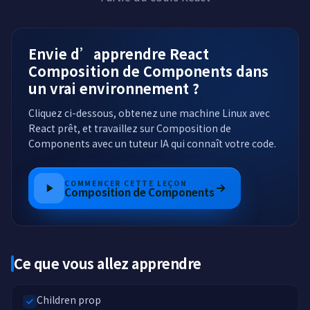
Envie d’apprendre React
Composition de Components dans
un vrai environnement ?
Cliquez ci-dessous, obtenez une machine Linux avec
React prêt, et travaillez sur Composition de
Components avec un tuteur IA qui connaît votre code.
COMMENCER CETTE LEÇON
Composition de Components
Ce que vous allez apprendre
Children prop