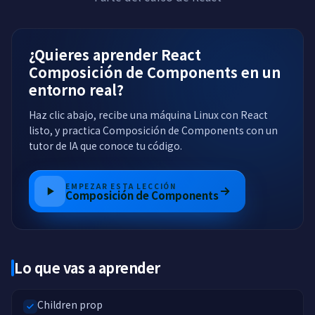
¿Quieres aprender React
Composición de Components en un
entorno real?
Haz clic abajo, recibe una máquina Linux con React
listo, y practica Composición de Components con un
tutor de IA que conoce tu código.
EMPEZAR ESTA LECCIÓN
Composición de Components
Lo que vas a aprender
Children prop