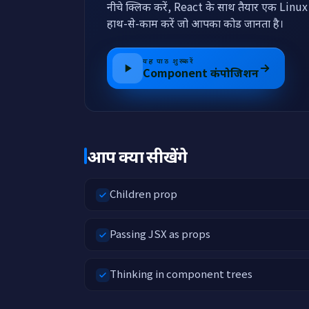
नीचे क्लिक करें, React के साथ तैयार एक Lin
हाथ-से-काम करें जो आपका कोड जानता है।
यह पाठ शुरू करें
Component कंपोजिशन
आप क्या सीखेंगे
Children prop
Passing JSX as props
Thinking in component trees