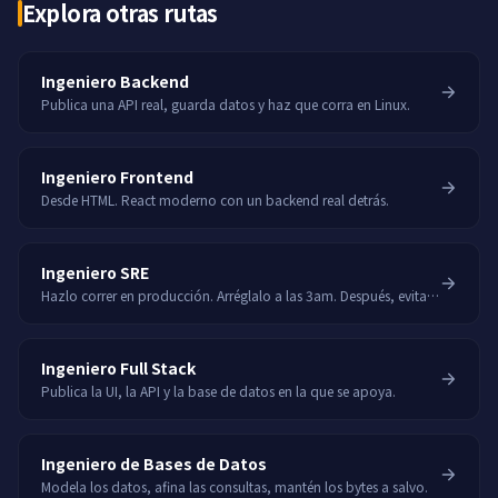
Explora otras rutas
Ingeniero Backend
Publica una API real, guarda datos y haz que corra en Linux.
Ingeniero Frontend
Desde HTML. React moderno con un backend real detrás.
Ingeniero SRE
Hazlo correr en producción. Arréglalo a las 3am. Después, evita esas 3am.
Ingeniero Full Stack
Publica la UI, la API y la base de datos en la que se apoya.
Ingeniero de Bases de Datos
Modela los datos, afina las consultas, mantén los bytes a salvo.