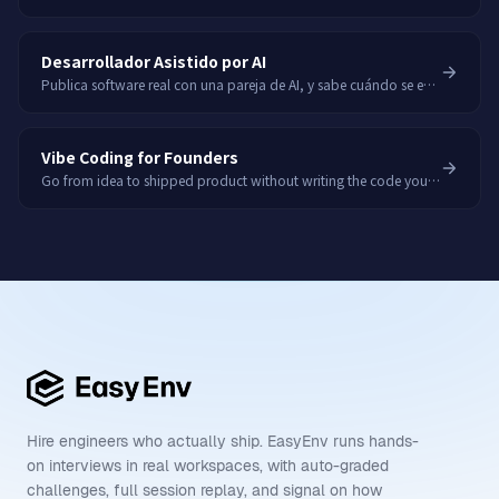
Desarrollador Asistido por AI
Publica software real con una pareja de AI, y sabe cuándo se equivoca.
Vibe Coding for Founders
Go from idea to shipped product without writing the code yourself.
Hire engineers who actually ship. EasyEnv runs hands-
on interviews in real workspaces, with auto-graded
challenges, full session replay, and signal on how