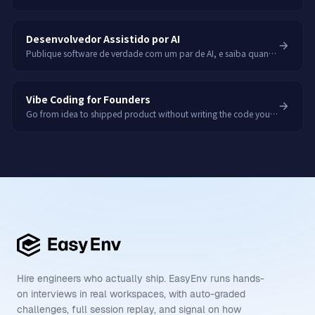
Desenvolvedor Assistido por AI
Publique software de verdade com um par de AI, e saiba quando ela erra.
Vibe Coding for Founders
Go from idea to shipped product without writing the code yourself.
Hire engineers who actually ship. EasyEnv runs hands-
on interviews in real workspaces, with auto-graded
challenges, full session replay, and signal on how