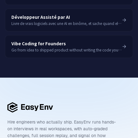
Développeur Assisté par AI
Livre de vrais logiciels avec une AI en binôme, et sache quand elle a tort.
Vibe Coding for Founders
Go from idea to shipped product without writing the code yourself.
Hire engineers who actually ship. EasyEnv runs hands-
on interviews in real workspaces, with auto-graded
challenges, full session replay, and signal on how