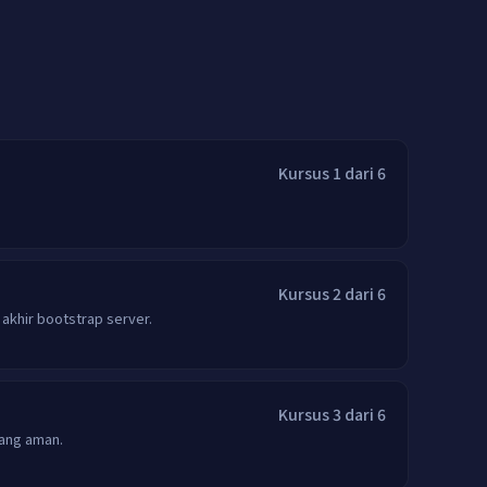
Kursus 1 dari 6
Kursus 2 dari 6
 akhir bootstrap server.
Kursus 3 dari 6
yang aman.