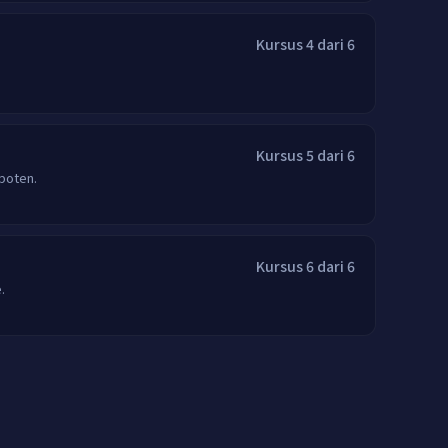
Kursus 4 dari 6
Kursus 5 dari 6
mpoten.
Kursus 6 dari 6
.