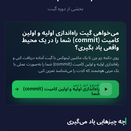
بخشی از دوره گیت
می‌خواهی گیت راه‌اندازی اولیه و اولین
کامیت (commit) شما را در یک محیط
واقعی یاد بگیری؟
روی دکمه زیر بزن تا یک ماشین لینوکس با گیت آماده دریافت کنی و
راه‌اندازی اولیه و اولین کامیت (commit) شما را به‌صورت عملی با
یک مربی هوشمند که کدت را می‌شناسد تمرین کنی.
شروع این درس
راه‌اندازی اولیه و اولین کامیت (commit)
شما
چه چیزهایی یاد می‌گیری