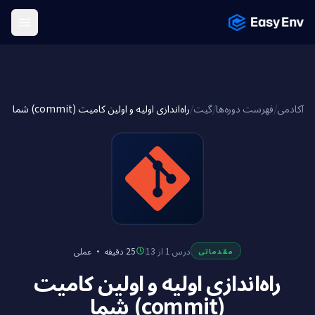
Menu
راه‌اندازی اولیه و اولین کامیت (commit) شما
/
گیت
/
فهرست دوره‌ها
/
آکادمی
عملی
·
25 دقیقه
درس 1 از 13
مقدماتی
راه‌اندازی اولیه و اولین کامیت
(commit) شما