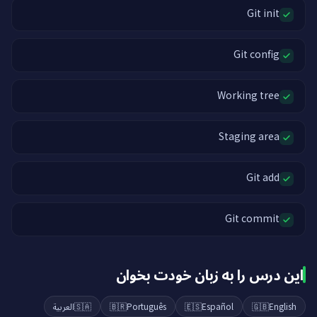
Git init
Git config
Working tree
Staging area
Git add
Git commit
این درس را به زبان خودت بخوان
العربية
🇸🇦
🇧🇷
Português
🇪🇸
Español
🇬🇧
English