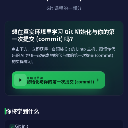
Git 课程的一部分
想在真实环境里学习 Git 初始化与你的第
一次提交 (commit) 吗？
点击下方，立即获得一台预装 Git 的 Linux 主机，跟懂你代
码的 AI 导师一起完成 初始化与你的第一次提交 (commit)
的实操练习。
开始这节课
初始化与你的第一次提交 (commit)
你将学到什么
Git init