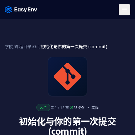
Menu
学院
/
课程目录
/
Git
/
初始化与你的第一次提交 (commit)
第 1 / 13 节
25 分钟
·
实操
入门
初始化与你的第一次提交
(commit)