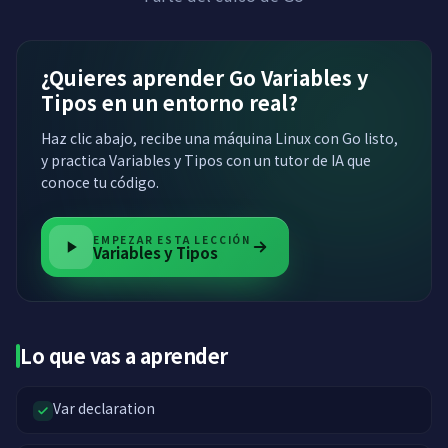
¿Quieres aprender Go Variables y
Tipos en un entorno real?
Haz clic abajo, recibe una máquina Linux con Go listo,
y practica Variables y Tipos con un tutor de IA que
conoce tu código.
EMPEZAR ESTA LECCIÓN
Variables y Tipos
Lo que vas a aprender
Var declaration