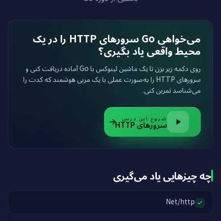
می‌خواهی Go سرورهای HTTP را در یک
محیط واقعی یاد بگیری؟
روی دکمه زیر بزن تا یک ماشین لینوکس با Go آماده دریافت کنی و
سرورهای HTTP را به‌صورت عملی با یک مربی هوشمند که کدت را
می‌شناسد تمرین کنی.
شروع این درس
سرورهای HTTP
چه چیزهایی یاد می‌گیری
Net/http