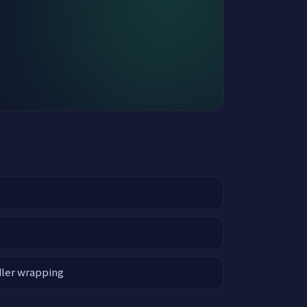
dler wrapping