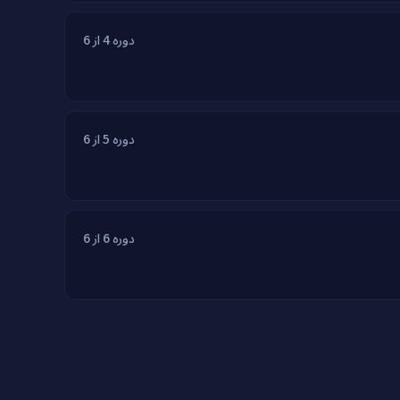
دوره 4 از 6
دوره 5 از 6
دوره 6 از 6