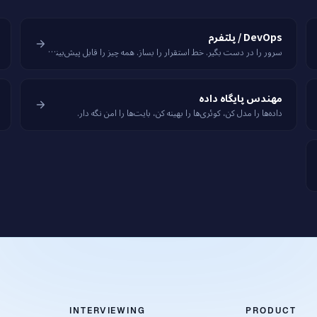
DevOps / پلتفرم
سرور را در دست بگیر. خط استقرار را بساز. همه چیز را قابل پیش‌بینی نگه دار.
مهندس پایگاه داده
داده‌ها را مدل کن، کوئری‌ها را بهینه کن، بایت‌ها را امن نگه دار.
INTERVIEWING
PRODUCT