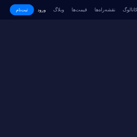
اتالوگ
نقشه‌راه‌ها
قیمت‌ها
وبلاگ
Academy
ورود
ثبت‌نام