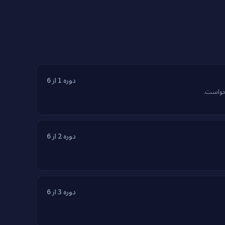
دوره 1 از 6
دوره 2 از 6
دوره 3 از 6