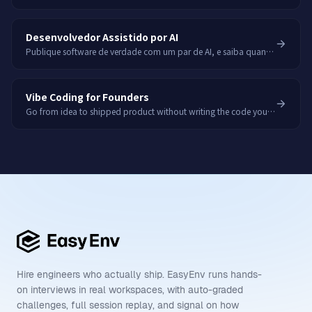
Desenvolvedor Assistido por AI
Publique software de verdade com um par de AI, e saiba quando ela erra.
Vibe Coding for Founders
Go from idea to shipped product without writing the code yourself.
Hire engineers who actually ship. EasyEnv runs hands-
on interviews in real workspaces, with auto-graded
challenges, full session replay, and signal on how