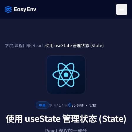
Menu
学院
/
课程目录
/
React
/
使用 useState 管理状态 (State)
第 4 / 17 节
35 分钟
·
实操
中级
使用 useState 管理状态 (State)
React 课程的一部分