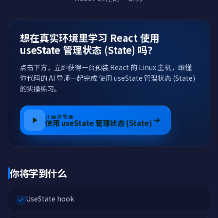
想在真实环境里学习 React 使用
useState 管理状态 (State) 吗？
点击下方，立即获得一台预装 React 的 Linux 主机，跟懂
你代码的 AI 导师一起完成 使用 useState 管理状态 (State)
的实操练习。
开始这节课
使用 useState 管理状态 (State)
你将学到什么
UseState hook